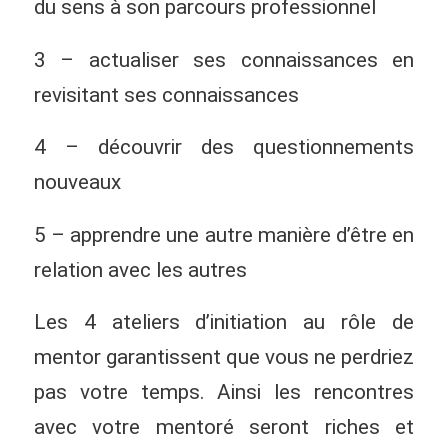
du sens à son parcours professionnel
3 – actualiser ses connaissances en
revisitant ses connaissances
4 – découvrir des questionnements
nouveaux
5 – apprendre une autre manière d’être en
relation avec les autres
Les 4 ateliers d’initiation au rôle de
mentor garantissent que vous ne perdriez
pas votre temps. Ainsi les rencontres
avec votre mentoré seront riches et