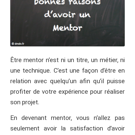
Être mentor n’est ni un titre, un métier, ni
une technique. C’est une façon d’être en
relation avec quelqu’un afin qu’il puisse
profiter de votre expérience pour réaliser
son projet.
En devenant mentor, vous n’allez pas
seulement avoir la satisfaction d’avoir