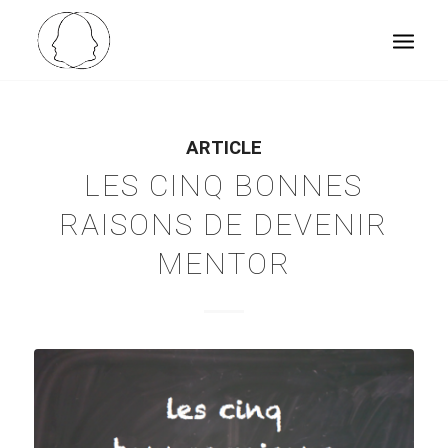
ARTICLE
LES CINQ BONNES
RAISONS DE DEVENIR
MENTOR