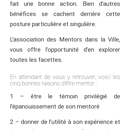
fait une bonne action. Bien d’autres
bénéfices se cachent derrière cette
posture particulière et singulière.
L’association des Mentors dans la Ville,
vous offre l’opportunité d’en explorer
toutes les facettes.
En attendant de vous y retrouver, voici les
cinq bonnes raisons d’être mentor :
1 – être le témoin privilégié de
l’épanouissement de son mentoré
2 – donner de l’utilité à son expérience et